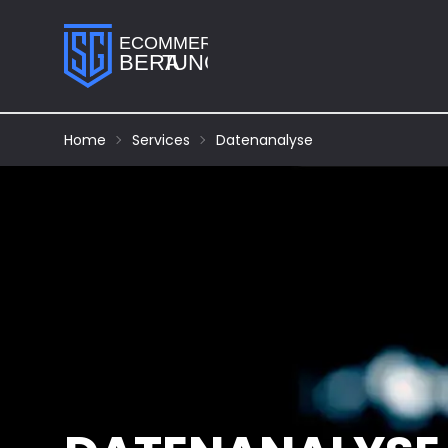
Home
Services
Datenanalyse