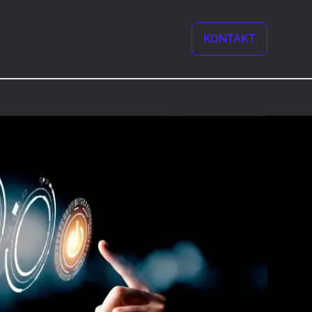
KONTAKT