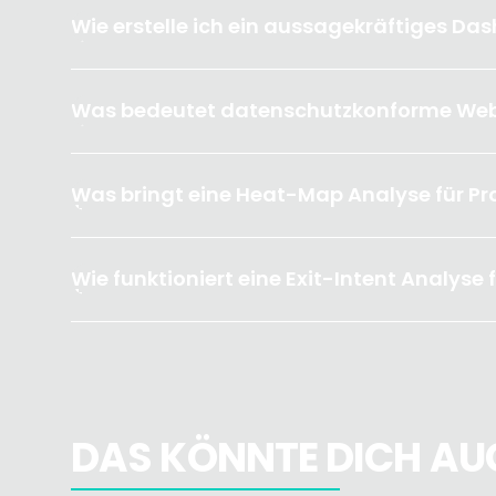
Wie erstelle ich ein aussagekräftiges Da
Was bedeutet datenschutzkonforme We
Was bringt eine Heat-Map Analyse für P
Wie funktioniert eine Exit-Intent Analyse
DAS KÖNNTE DICH AUC