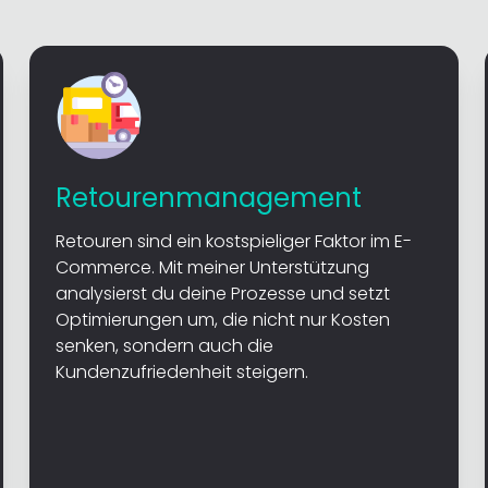
Retourenmanagement
Retouren sind ein kostspieliger Faktor im E-
Commerce. Mit meiner Unterstützung
analysierst du deine Prozesse und setzt
Optimierungen um, die nicht nur Kosten
senken, sondern auch die
Kundenzufriedenheit steigern.