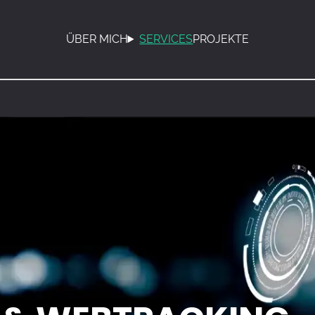
ÜBER MICH
SERVICES
PROJEKTE