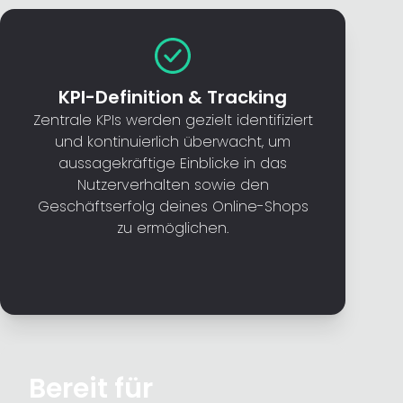
KPI-Definition & Tracking
Zentrale KPIs werden gezielt identifiziert
und kontinuierlich überwacht, um
aussagekräftige Einblicke in das
Nutzerverhalten sowie den
Geschäftserfolg deines Online-Shops
zu ermöglichen.
Bereit für