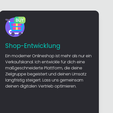
Shop-Entwicklung
Ein moderner Onlineshop ist mehr als nur ein
Verkaufskanal. Ich entwickle für dich eine
maßgeschneiderte Plattform, die deine
Zielgruppe begeistert und deinen Umsatz
langfristig steigert. Lass uns gemeinsam
deinen digitalen Vertrieb optimieren.