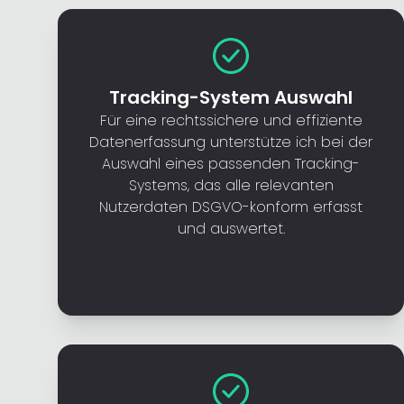
Tracking-System Auswahl
Für eine rechtssichere und effiziente
Datenerfassung unterstütze ich bei der
Auswahl eines passenden Tracking-
Systems, das alle relevanten
Nutzerdaten DSGVO-konform erfasst
und auswertet.