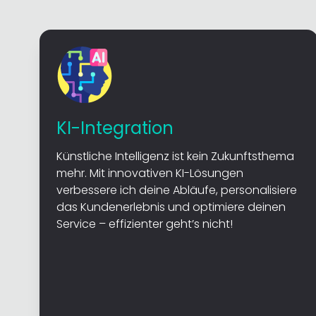
KI-Integration
Künstliche Intelligenz ist kein Zukunftsthema
mehr. Mit innovativen KI-Lösungen
verbessere ich deine Abläufe, personalisiere
das Kundenerlebnis und optimiere deinen
Service – effizienter geht’s nicht!