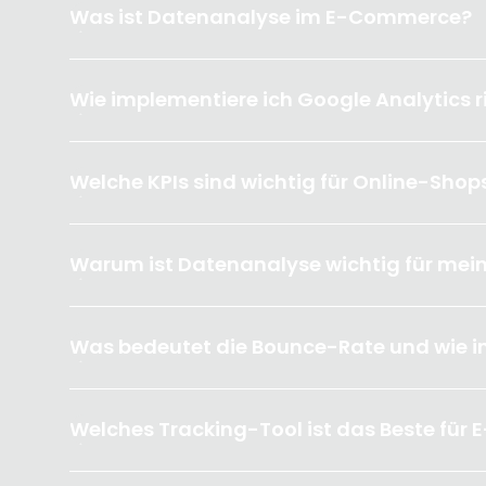
Was ist Datenanalyse im E-Commerce?
Wie implementiere ich Google Analytics r
Welche KPIs sind wichtig für Online-Shop
Warum ist Datenanalyse wichtig für me
Was bedeutet die Bounce-Rate und wie inte
Welches Tracking-Tool ist das Beste fü