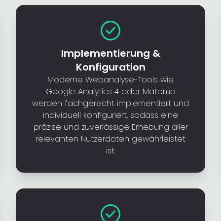
Implementierung &
Konfiguration
Moderne Webanalyse-Tools wie
Google Analytics 4 oder Matomo
werden fachgerecht implementiert und
individuell konfiguriert, sodass eine
präzise und zuverlässige Erhebung aller
relevanten Nutzerdaten gewährleistet
ist.