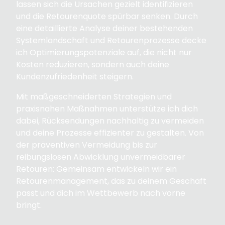
lassen sich die Ursachen gezielt identifizieren
und die Retourenquote spürbar senken. Durch
eine detaillierte Analyse deiner bestehenden
Systemlandschaft und Retourenprozesse decke
ich Optimierungspotenziale auf, die nicht nur
Kosten reduzieren, sondern auch deine
Kundenzufriedenheit steigern.
Mit maßgeschneiderten Strategien und
praxisnahen Maßnahmen unterstütze ich dich
dabei, Rücksendungen nachhaltig zu vermeiden
und deine Prozesse effizienter zu gestalten. Von
der präventiven Vermeidung bis zur
reibungslosen Abwicklung unvermeidbarer
Retouren: Gemeinsam entwickeln wir ein
Retourenmanagement, das zu deinem Geschäft
passt und dich im Wettbewerb nach vorne
bringt.