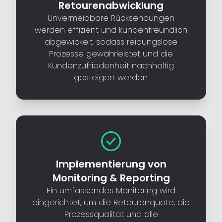
Retourenabwicklung
Unvermeidbare Rücksendungen
werden effizient und kundenfreundlich
abgewickelt, sodass reibungslose
Prozesse gewährleistet und die
Kundenzufriedenheit nachhaltig
gesteigert werden.
Implementierung von
Monitoring & Reporting
Ein umfassendes Monitoring wird
eingerichtet, um die Retourenquote, die
Prozessqualität und alle