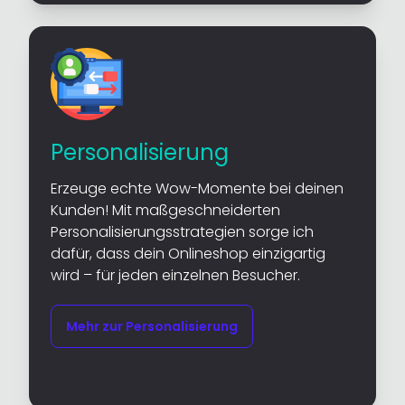
Personalisierung
Erzeuge echte Wow-Momente bei deinen
Kunden! Mit maßgeschneiderten
Personalisierungsstrategien sorge ich
dafür, dass dein Onlineshop einzigartig
wird – für jeden einzelnen Besucher.
Mehr zur Personalisierung