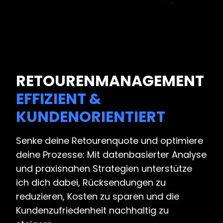
RETOURENMANAGEMENT
EFFIZIENT &
KUNDENORIENTIERT
Senke deine Retourenquote und optimiere
deine Prozesse: Mit datenbasierter Analyse
und praxisnahen Strategien unterstütze
ich dich dabei, Rücksendungen zu
reduzieren, Kosten zu sparen und die
Kundenzufriedenheit nachhaltig zu