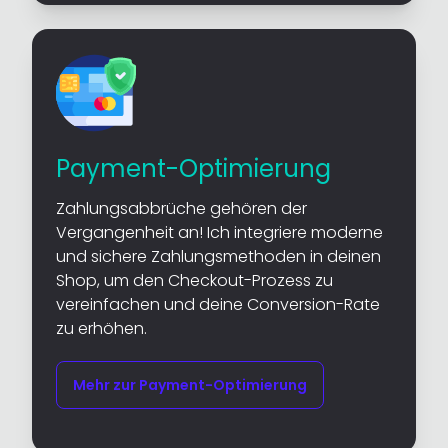
Payment-Optimierung
Zahlungsabbrüche gehören der
Vergangenheit an! Ich integriere moderne
und sichere Zahlungsmethoden in deinen
Shop, um den Checkout-Prozess zu
vereinfachen und deine Conversion-Rate
zu erhöhen.
Mehr zur Payment-Optimierung