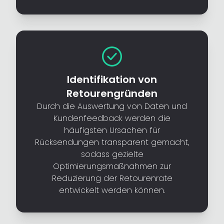
Identifikation von
Retourengründen
Durch die Auswertung von Daten und
Kundenfeedback werden die
häufigsten Ursachen für
Rücksendungen transparent gemacht,
sodass gezielte
Optimierungsmaßnahmen zur
Reduzierung der Retourenrate
entwickelt werden können.