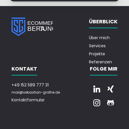
ÜBERBLICK
Über mich
Services
Projekte
Referenzen
KONTAKT
FOLGE MIR
+49 152 589 777 31
mail@sebastian-grothe.de
Kontaktformular