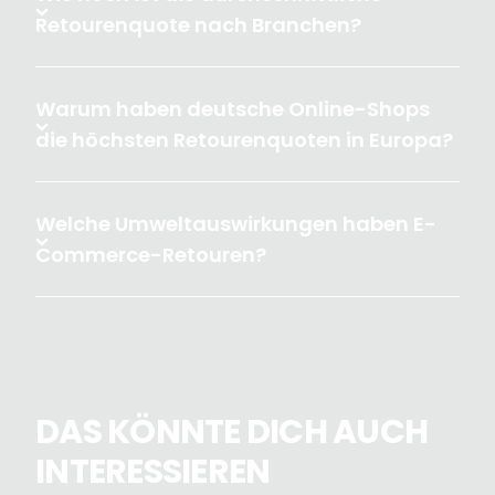
Retourenquote nach Branchen?
Warum haben deutsche Online-Shops
die höchsten Retourenquoten in Europa?
Welche Umweltauswirkungen haben E-
Commerce-Retouren?
DAS KÖNNTE DICH AUCH
INTERESSIEREN