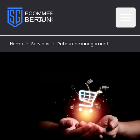
Menü 
Home
Services
Retourenmanagement