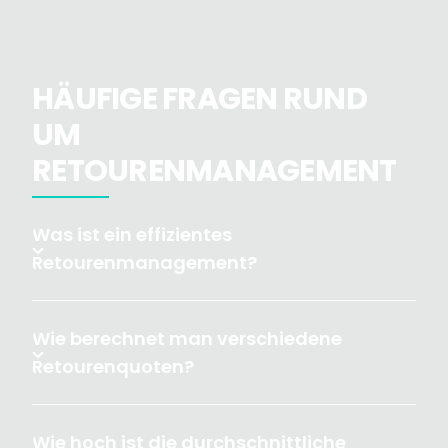
HÄUFIGE FRAGEN RUND
UM
RETOURENMANAGEMENT
Was ist ein effizientes
Retourenmanagement?
Wie berechnet man verschiedene
Retourenquoten?
Wie hoch ist die durchschnittliche