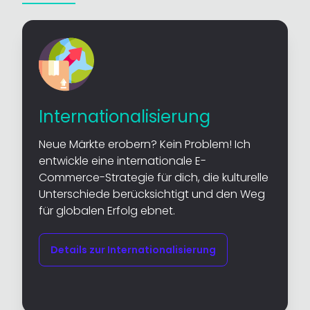
Internationalisierung
Neue Märkte erobern? Kein Problem! Ich
entwickle eine internationale E-
Commerce-Strategie für dich, die kulturelle
Unterschiede berücksichtigt und den Weg
für globalen Erfolg ebnet.
Details zur Internationalisierung