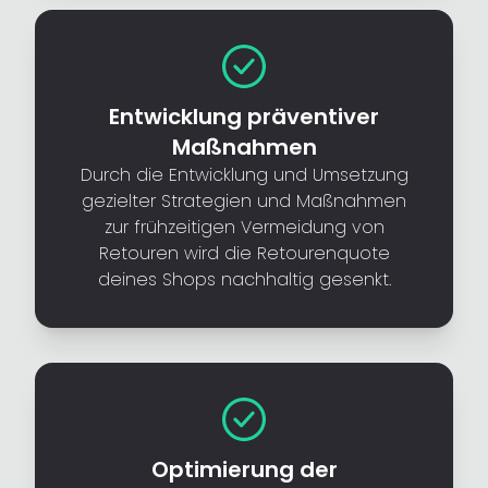
Entwicklung präventiver
Maßnahmen
Durch die Entwicklung und Umsetzung
gezielter Strategien und Maßnahmen
zur frühzeitigen Vermeidung von
Retouren wird die Retourenquote
deines Shops nachhaltig gesenkt.
Optimierung der