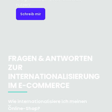
nutzen!
Schreib mir
FRAGEN & ANTWORTEN
ZUR
INTERNATIONALISIERUNG
IM E-COMMERCE
Wie internationalisiere ich meinen
Online-Shop?