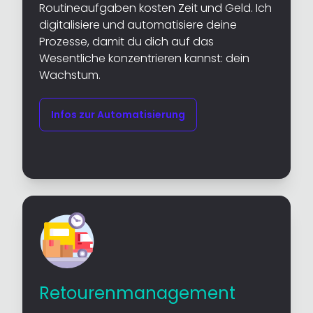
Routineaufgaben kosten Zeit und Geld. Ich
digitalisiere und automatisiere deine
Prozesse, damit du dich auf das
Wesentliche konzentrieren kannst: dein
Wachstum.
Infos zur Automatisierung
Retourenmanagement