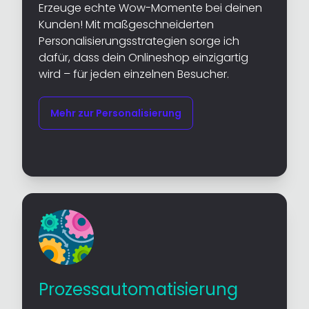
Erzeuge echte Wow-Momente bei deinen
Kunden! Mit maßgeschneiderten
Personalisierungsstrategien sorge ich
dafür, dass dein Onlineshop einzigartig
wird – für jeden einzelnen Besucher.
Mehr zur Personalisierung
Prozessautomatisierung