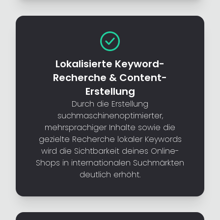
Lokalisierte Keyword-
Recherche & Content-
Erstellung
Durch die Erstellung
suchmaschinenoptimierter,
mehrsprachiger Inhalte sowie die
gezielte Recherche lokaler Keywords
wird die Sichtbarkeit deines Online-
Shops in internationalen Suchmärkten
deutlich erhöht.