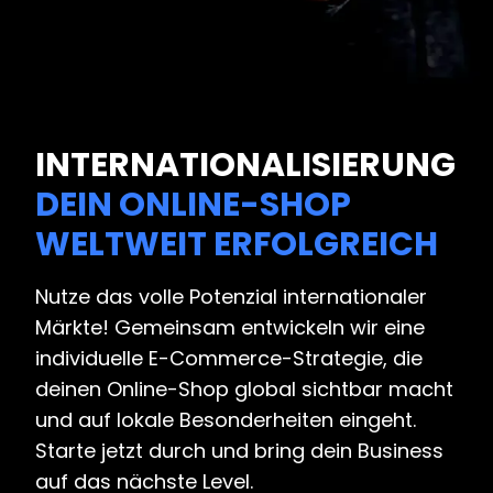
INTERNATIONALISIERUNG
DEIN ONLINE-SHOP
WELTWEIT ERFOLGREICH
Nutze das volle Potenzial internationaler
Märkte! Gemeinsam entwickeln wir eine
individuelle E-Commerce-Strategie, die
deinen Online-Shop global sichtbar macht
und auf lokale Besonderheiten eingeht.
Starte jetzt durch und bring dein Business
auf das nächste Level.