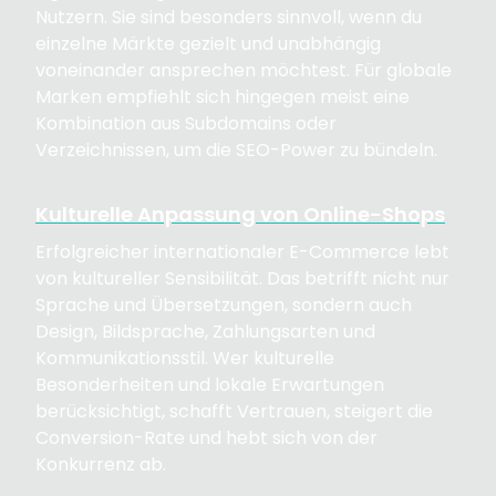
Nutzern. Sie sind besonders sinnvoll, wenn du
einzelne Märkte gezielt und unabhängig
voneinander ansprechen möchtest. Für globale
Marken empfiehlt sich hingegen meist eine
Kombination aus Subdomains oder
Verzeichnissen, um die SEO-Power zu bündeln.
Kulturelle Anpassung von Online-Shops
Erfolgreicher internationaler E-Commerce lebt
von kultureller Sensibilität. Das betrifft nicht nur
Sprache und Übersetzungen, sondern auch
Design, Bildsprache, Zahlungsarten und
Kommunikationsstil. Wer kulturelle
Besonderheiten und lokale Erwartungen
berücksichtigt, schafft Vertrauen, steigert die
Conversion-Rate und hebt sich von der
Konkurrenz ab.