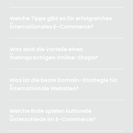
Welche Tipps gibt es für erfolgreiches
internationales E-Commerce?
Was sind die Vorteile eines
mehrsprachigen Online-Shops?
Was ist die beste Domain-Strategie für
internationale Websites?
Welche Rolle spielen kulturelle
Unterschiede im E-Commerce?