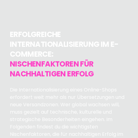
ERFOLGREICHE
INTERNATIONALISIERUNG IM E-
COMMERCE:
NISCHENFAKTOREN FÜR
NACHHALTIGEN ERFOLG
Die Internationalisierung eines Online-Shops
erfordert weit mehr als nur Übersetzungen und
neue Versandzonen. Wer global wachsen will,
muss gezielt auf technische, kulturelle und
strategische Besonderheiten eingehen. Im
Folgenden findest du die wichtigsten
Nischenfaktoren, die für nachhaltigen Erfolg im