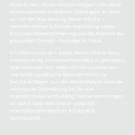
ansprechen, deinen Umsatz steigern und deine
Marke weltweit etablieren. Dabei geht es nicht
nur um die Übersetzung deiner Inhalte –
vielmehr stehen kulturelle Anpassung, lokale
Suchmaschinenoptimierung und die Auswahl der
passenden Domain-Strategie im Fokus.
Ich unterstütze dich dabei, deinen Online-Shop
mehrsprachig und nutzerfreundlich zu gestalten,
internationale SEO-Maßnahmen umzusetzen
und länderspezifische Besonderheiten zu
berücksichtigen. Von der Marktanalyse über die
technische Optimierung bis hin zum
internationalen Linkbuilding: Gemeinsam sorgen
wir dafür, dass dein Online-Shop auf
internationalen Märkten erfolgreich
durchstartet.