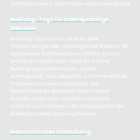
internationalen E-Commerce entscheidend sind:
Hreflang-Tags für mehrsprachige
Websites
Hreflang-Tags sind ein Muss für jede
mehrsprachige oder multiregionale Website. Sie
signalisieren Suchmaschinen, welche Sprach-
und Länderversion einer Seite für welche
Nutzergruppe bestimmt ist. So wird
sichergestellt, dass Besucher aus Frankreich die
französische Version und Nutzer aus
Deutschland die deutsche Version deiner
Website sehen. Das verhindert Duplicate
Content und verbessert die Sichtbarkeit in den
jeweiligen lokalen Suchergebnissen.
Internationales Linkbuilding