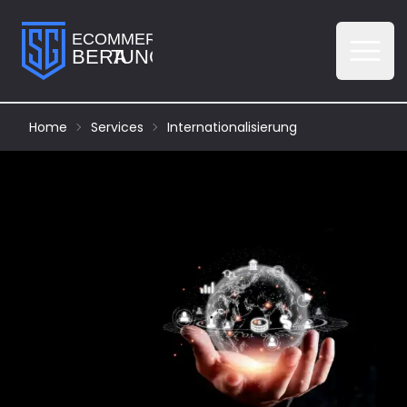
Menü 
Home
Services
Internationalisierung