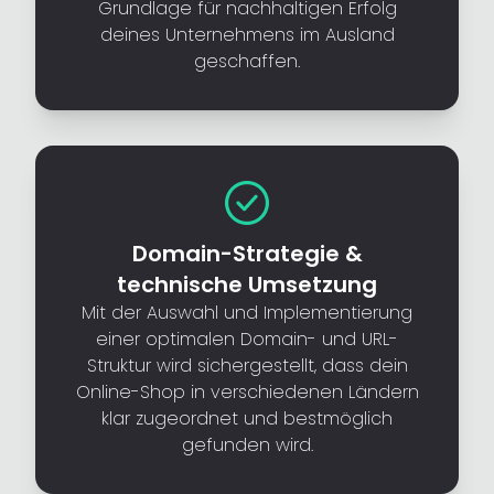
Grundlage für nachhaltigen Erfolg
deines Unternehmens im Ausland
geschaffen.
Domain-Strategie &
technische Umsetzung
Mit der Auswahl und Implementierung
einer optimalen Domain- und URL-
Struktur wird sichergestellt, dass dein
Online-Shop in verschiedenen Ländern
klar zugeordnet und bestmöglich
gefunden wird.