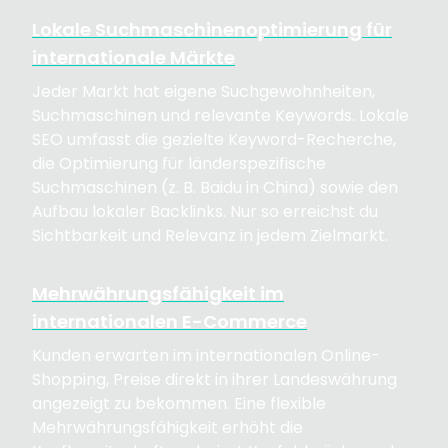
Lokale Suchmaschinenoptimierung für
internationale Märkte
Jeder Markt hat eigene Suchgewohnheiten,
Suchmaschinen und relevante Keywords. Lokale
SEO umfasst die gezielte Keyword-Recherche,
die Optimierung für länderspezifische
Suchmaschinen (z. B. Baidu in China) sowie den
Aufbau lokaler Backlinks. Nur so erreichst du
Sichtbarkeit und Relevanz in jedem Zielmarkt.
Mehrwährungsfähigkeit im
internationalen E-Commerce
Kunden erwarten im internationalen Online-
Shopping, Preise direkt in ihrer Landeswährung
angezeigt zu bekommen. Eine flexible
Mehrwährungsfähigkeit erhöht die