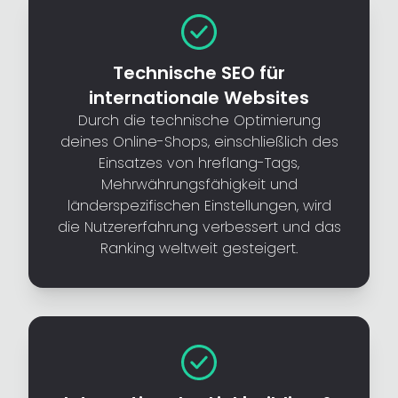
Technische SEO für
internationale Websites
Durch die technische Optimierung
deines Online-Shops, einschließlich des
Einsatzes von hreflang-Tags,
Mehrwährungsfähigkeit und
länderspezifischen Einstellungen, wird
die Nutzererfahrung verbessert und das
Ranking weltweit gesteigert.