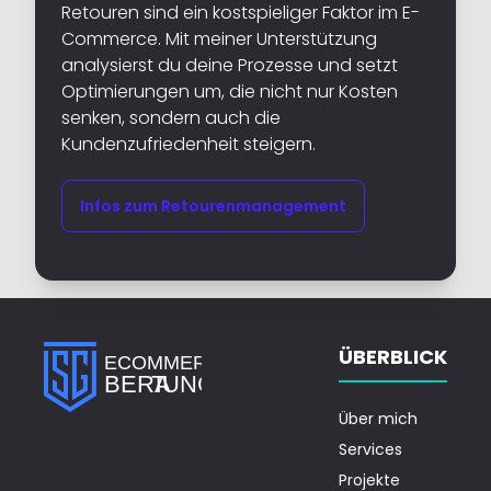
Retouren sind ein kostspieliger Faktor im E-
Commerce. Mit meiner Unterstützung
analysierst du deine Prozesse und setzt
Optimierungen um, die nicht nur Kosten
senken, sondern auch die
Kundenzufriedenheit steigern.
Infos zum Retourenmanagement
ÜBERBLICK
Über mich
Services
Projekte